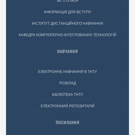
ІМ. І.ПУЛЮЯ
ІНФОРМАЦІЯ ДЛЯ ВСТУПУ
ІНСТИТУТ ДИСТАНЦІЙНОГО НАВЧАННЯ
КАФЕДРА КОМП'ЮТЕРНО-ІНТЕГРОВАНИХ ТЕХНОЛОГІЙ
НАВЧАННЯ
ЕЛЕКТРОННЕ НАВЧАННЯ В ТНТУ
РОЗКЛАД
БІБЛІОТЕКА ТНТУ
ЕЛЕКТРОННИЙ РЕПОЗИТАРІЙ
ПОСИЛАННЯ