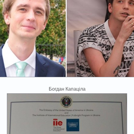
Богдан Капаціла