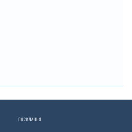
ПОСИЛАННЯ