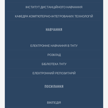
ІНСТИТУТ ДИСТАНЦІЙНОГО НАВЧАННЯ
КАФЕДРА КОМП'ЮТЕРНО-ІНТЕГРОВАНИХ ТЕХНОЛОГІЙ
НАВЧАННЯ
ЕЛЕКТРОННЕ НАВЧАННЯ В ТНТУ
РОЗКЛАД
БІБЛІОТЕКА ТНТУ
ЕЛЕКТРОННИЙ РЕПОЗИТАРІЙ
ПОСИЛАННЯ
ВІКІПЕДІЯ