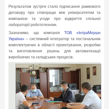
Результатом зустрічі стало підписання рамкового
договору про співпрацю між університетом та
компанією та угоди про відкриття спільної
лабораторії робототехніки.
Зазначимо, що компанія
ТОВ «ІнтраМоушн
Україна»
– системний інтегратор та постачальник
комплектуючих в області проектування, розробки
та виготовлення рішень для автоматизації
виробничих та складських процесів.