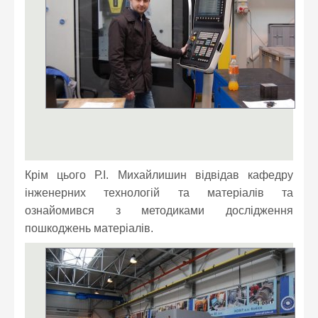
Крім цього Р.І. Михайлишин відвідав кафедру
інженерних технологій та матеріалів та
ознайомився з методиками дослідження
пошкоджень матеріалів.