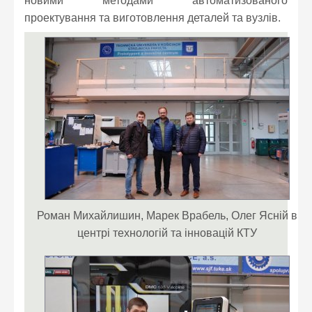
новими методами автоматизованого
проектування та виготовлення деталей та вузлів.
Роман Михайлишин, Марек Врабель, Олег Ясній в
центрі технологій та інновацій КТУ