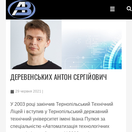
ДЕРЕВЕНСЬКИХ АНТОН СЕРГІЙОВИЧ
29 червня 2021
У 2003 році закінчив Тернопільський Технічний
Ліцей і вступив у Тернопільський державний
технічний університет імені Івана Пулюя за
спеціальністю «Автоматизація технологічних