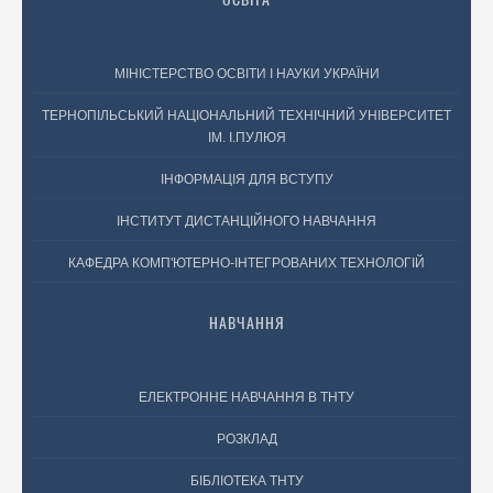
МІНІСТЕРСТВО ОСВІТИ І НАУКИ УКРАЇНИ
ТЕРНОПІЛЬСЬКИЙ НАЦІОНАЛЬНИЙ ТЕХНІЧНИЙ УНІВЕРСИТЕТ
ІМ. І.ПУЛЮЯ
ІНФОРМАЦІЯ ДЛЯ ВСТУПУ
ІНСТИТУТ ДИСТАНЦІЙНОГО НАВЧАННЯ
КАФЕДРА КОМП'ЮТЕРНО-ІНТЕГРОВАНИХ ТЕХНОЛОГІЙ
НАВЧАННЯ
ЕЛЕКТРОННЕ НАВЧАННЯ В ТНТУ
РОЗКЛАД
БІБЛІОТЕКА ТНТУ