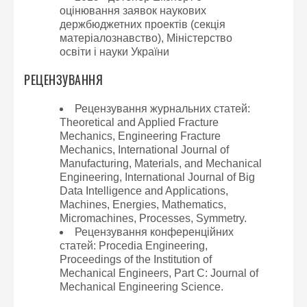
оцінювання заявок наукових
держбюджетних проектів (секція
матеріалознавство), Міністерство
освіти і науки України
РЕЦЕНЗУВАННЯ
Рецензування журнальних статей:
Theoretical and Applied Fracture
Mechanics, Engineering Fracture
Mechanics, International Journal of
Manufacturing, Materials, and Mechanical
Engineering, International Journal of Big
Data Intelligence and Applications,
Machines, Energies, Mathematics,
Micromachines, Processes, Symmetry.
Рецензування конференційних
статей: Procedia Engineering,
Proceedings of the Institution of
Mechanical Engineers, Part C: Journal of
Mechanical Engineering Science.