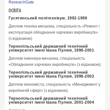
ResearchGate
ОСВІТА
Гусятинський політехнікум, 1992-1996
Диплом техніка-механіка, спеціальність «Ремонт і
експлуатація обладнання харчових виробництв»
(з відзнакою)
Тернопільський державний технічний
університет імені Івана Пулюя, 1996-2001
Диплом інженера-механіка, спеціальність
«Обладнання харчових виробництв» (з відзнакою)
Тернопільський державний технічний
університет імені Івана Пулюя, 1996-2002
Диплом економіста, спеціальність «Менеджмент у
виробничій сфері» (з відзнакою).
Тернопільський державний технічний
університет імені Івана Пулюя, 2001-2004