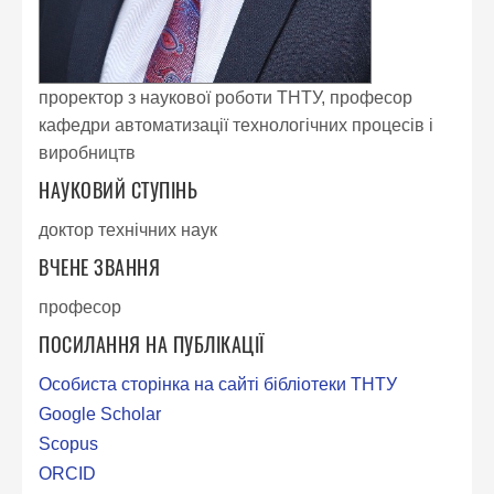
проректор з наукової роботи ТНТУ, професор
кафедри автоматизації технологічних процесів і
виробництв
НАУКОВИЙ СТУПІНЬ
доктор технічних наук
ВЧЕНЕ ЗВАННЯ
професор
ПОСИЛАННЯ НА ПУБЛІКАЦІЇ
Особиста сторінка на сайті бібліотеки ТНТУ
Google Scholar
Scopus
ORCID