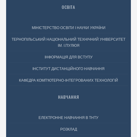
ОСВІТА
МІНІСТЕРСТВО ОСВІТИ І НАУКИ УКРАЇНИ
ТЕРНОПІЛЬСЬКИЙ НАЦІОНАЛЬНИЙ ТЕХНІЧНИЙ УНІВЕРСИТЕТ
ІМ. І.ПУЛЮЯ
ІНФОРМАЦІЯ ДЛЯ ВСТУПУ
ІНСТИТУТ ДИСТАНЦІЙНОГО НАВЧАННЯ
КАФЕДРА КОМП'ЮТЕРНО-ІНТЕГРОВАНИХ ТЕХНОЛОГІЙ
НАВЧАННЯ
ЕЛЕКТРОННЕ НАВЧАННЯ В ТНТУ
РОЗКЛАД