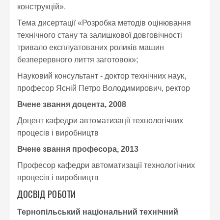
конструкцій».
Тема дисертації «Розробка методів оцінювання
технічного стану та залишкової довговічності
тривало експлуатованих роликів машин
безперервного лиття заготовок»;
Науковий консультант - доктор технічних наук,
професор Ясній Петро Володимирович, ректор
Вчене звання доцента, 2008
Доцент кафедри автоматизації технологічних
процесів і виробництв
Вчене звання професора, 2013
Професор кафедри автоматизації технологічних
процесів і виробництв
ДОСВІД РОБОТИ
Тернопільський національний технічний