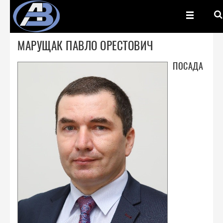
МАРУЩАК ПАВЛО ОРЕСТОВИЧ
ПОСАДА