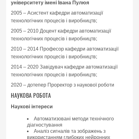
університету імені Івана Пулюя
2005 – Асистент кафедри автоматизації
технологічних процесів і виробництв;
2005 – 2010 Доцент кафедри автоматизації
технологічних процесів і виробництв;
2010 – 2014 Професор кафедри автоматизації
технологічних процесів і виробництв;
2014 – 2020 Завідувач кафедри автоматизації
технологічних процесів і виробництв;
2020 – дотепер Проректор з наукової роботи
НАУКОВА РОБОТА
Наукові інтереси
Автоматизовані методи технічного
діагностування
Аналіз сигналів та зображень з
використанням глибоких нейронних