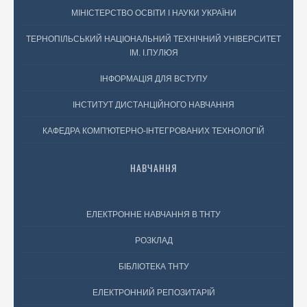
МІНІСТЕРСТВО ОСВІТИ І НАУКИ УКРАЇНИ
ТЕРНОПІЛЬСЬКИЙ НАЦІОНАЛЬНИЙ ТЕХНІЧНИЙ УНІВЕРСИТЕТ
ІМ. І.ПУЛЮЯ
ІНФОРМАЦІЯ ДЛЯ ВСТУПУ
ІНСТИТУТ ДИСТАНЦІЙНОГО НАВЧАННЯ
КАФЕДРА КОМП'ЮТЕРНО-ІНТЕГРОВАНИХ ТЕХНОЛОГІЙ
НАВЧАННЯ
ЕЛЕКТРОННЕ НАВЧАННЯ В ТНТУ
РОЗКЛАД
БІБЛІОТЕКА ТНТУ
ЕЛЕКТРОННИЙ РЕПОЗИТАРІЙ