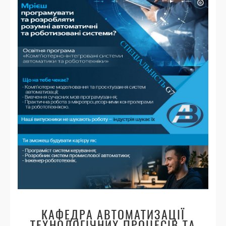
КАФЕДРА АВТОМАТИЗАЦІЇ
ТЕХНОЛОГІЧНИХ ПРОЦЕСІВ ТА