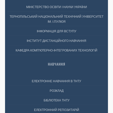
МІНІСТЕРСТВО ОСВІТИ І НАУКИ УКРАЇНИ
ТЕРНОПІЛЬСЬКИЙ НАЦІОНАЛЬНИЙ ТЕХНІЧНИЙ УНІВЕРСИТЕТ
ІМ. І.ПУЛЮЯ
ІНФОРМАЦІЯ ДЛЯ ВСТУПУ
ІНСТИТУТ ДИСТАНЦІЙНОГО НАВЧАННЯ
КАФЕДРА КОМП'ЮТЕРНО-ІНТЕГРОВАНИХ ТЕХНОЛОГІЙ
НАВЧАННЯ
ЕЛЕКТРОННЕ НАВЧАННЯ В ТНТУ
РОЗКЛАД
БІБЛІОТЕКА ТНТУ
ЕЛЕКТРОННИЙ РЕПОЗИТАРІЙ