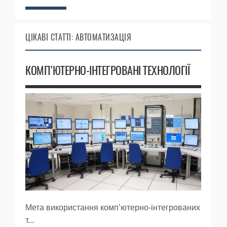
ЦІКАВІ СТАТТІ: АВТОМАТИЗАЦІЯ
КОМП’ЮТЕРНО-ІНТЕГРОВАНІ ТЕХНОЛОГІЇ
Мета використання комп’ютерно-інтегрованих
т...