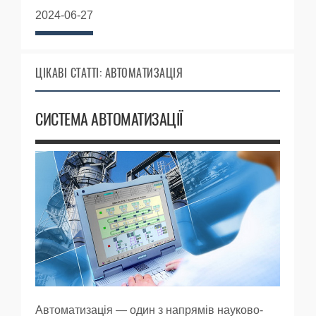
2024-06-27
ЦІКАВІ СТАТТІ: АВТОМАТИЗАЦІЯ
СИСТЕМА АВТОМАТИЗАЦІЇ
Автоматизація — один з напрямів науково-