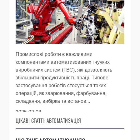
Промислові роботи є важливими
компонентами автоматизованих гнучких
виробничих систем (ГВС), які дозволяють
збільшити продуктивність праці. Типове
застосування роботів стосується таких
операцій, як зварювання, фарбування,
складання, вибірка та встанов...
2025-02-03
ЦІКАВІ СТАТТІ: АВТОМАТИЗАЦІЯ