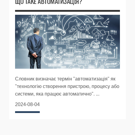
ЩО ТАКЕ АВТОМАТИЗАЦІЯ?
Словник визначає термін "автоматизація" як
"технологію створення пристрою, процесу або
системи, яка працює автоматично". ...
2024-08-04