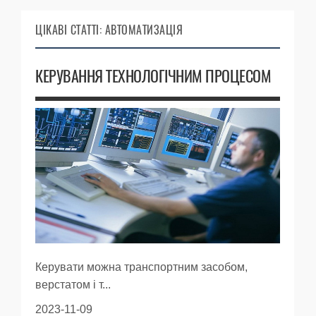
ЦІКАВІ СТАТТІ: АВТОМАТИЗАЦІЯ
КЕРУВАННЯ ТЕХНОЛОГІЧНИМ ПРОЦЕСОМ
Керувати можна транспортним засобом,
верстатом і т...
2023-11-09